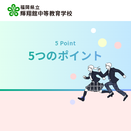
福岡県立
輝翔館中等教育学校
5 Point
5つのポイント