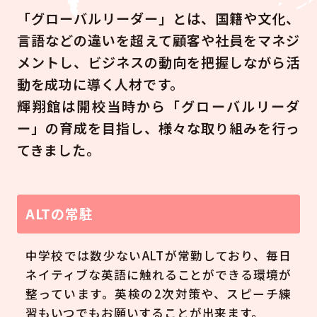
「グローバルリーダー」とは、国籍や文化、
言語などの違いを超えて顧客や社員をマネジ
メントし、ビジネスの動向を把握しながら活
動を成功に導く人材です。
輝翔館は開校当時から「グローバルリーダ
ー」の育成を目指し、様々な取り組みを行っ
てきました。
ALTの常駐
中学校では数少ないALTが常勤しており、毎日
ネイティブな英語に触れることができる環境が
整っています。英検の2次対策や、スピーチ練
習もいつでもお願いすることが出来ます。