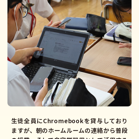
生徒全員にChromebookを貸与しており
ますが、朝のホームルームの連絡から普段