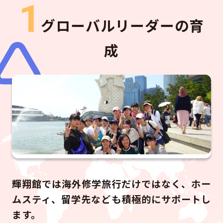
1
グローバルリーダーの育
成
輝翔館では海外修学旅行だけではなく、ホー
ムスティ、留学先なども積極的にサポートし
ます。