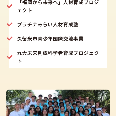
「福岡から未来へ」人材育成プロジ
ェクト
プラチナみらい人材育成塾
久留米市青少年国際交流事業
九大未来創成科学者育成プロジェク
ト