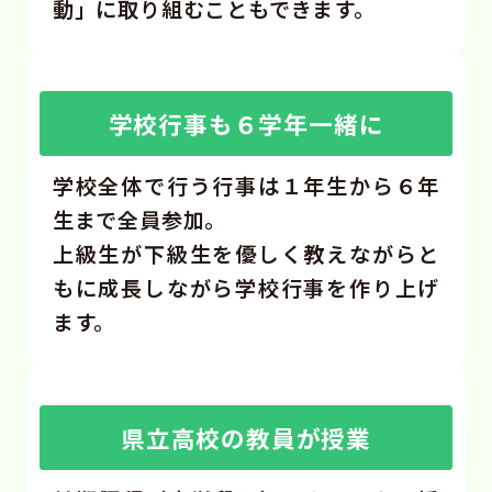
動」に取り組むこともできます。
学校行事も６学年一緒に
学校全体で行う行事は１年生から６年
生まで全員参加。
上級生が下級生を優しく教えながらと
もに成長しながら学校行事を作り上げ
ます。
県立高校の教員が授業