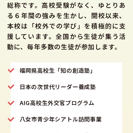
総称です。高校受験がなく、ゆとりあ
る６年間の強みを生かし、開校以来、
本校は「校外での学び」を積極的に支
援しています。全国から生徒が集う活
動に、毎年多数の生徒が参加します。
福岡県高校生「知の創造塾」
日本の次世代リーダー養成塾
AIG高校生外交官プログラム
八女市青少年シアトル訪問事業