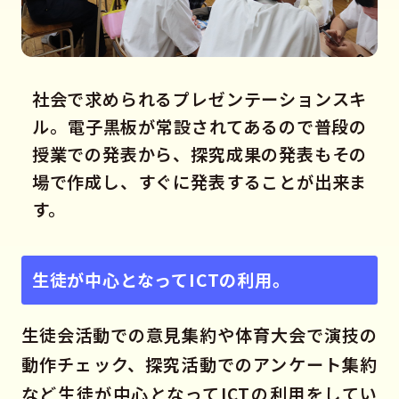
社会で求められるプレゼンテーションスキ
ル。電子黒板が常設されてあるので普段の
授業での発表から、探究成果の発表もその
場で作成し、すぐに発表することが出来ま
す。
生徒が中心となってICTの利用。
生徒会活動での意見集約や体育大会で演技の
動作チェック、探究活動でのアンケート集約
など生徒が中心となってICTの利用をしてい