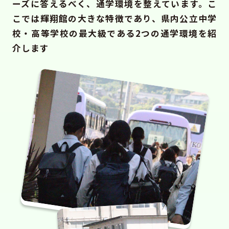
ーズに答えるべく、通学環境を整えています。こ
こでは輝翔館の大きな特徴であり、県内公立中学
校・高等学校の最大級である2つの通学環境を紹
介します