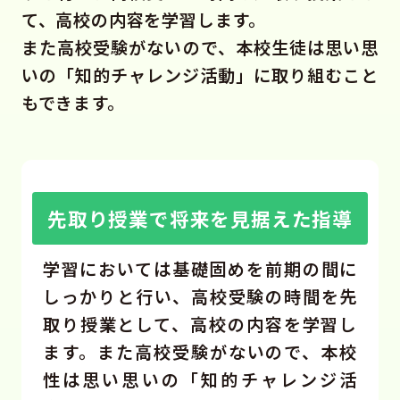
て、高校の内容を学習します。
また高校受験がないので、本校生徒は思い思
いの「知的チャレンジ活動」に取り組むこと
もできます。
先取り授業で将来を見据えた指導
学習においては基礎固めを前期の間に
しっかりと行い、高校受験の時間を先
取り授業として、高校の内容を学習し
ます。また高校受験がないので、本校
性は思い思いの「知的チャレンジ活