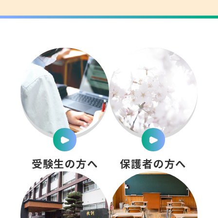
受験生の方へ
保護者の方へ