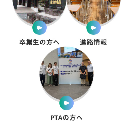
卒業生の方へ
進路情報
PTAの方へ