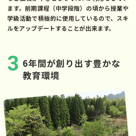
ます。前期課程（中学段階）の頃から授業や
学級活動で積極的に使用しているので、スキ
ルをアップデートすることが出来ます。
3
6年間が創り出す豊かな
教育環境