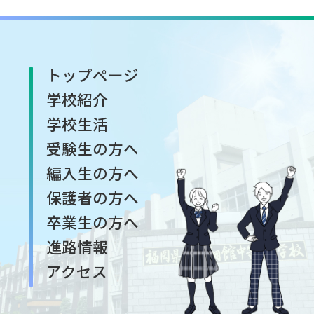
トップページ
学校紹介
学校生活
受験生の方へ
編入生の方へ
保護者の方へ
卒業生の方へ
進路情報
アクセス