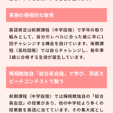
英検の積極的な取得
英語検定は前期課程（中学段階）で学年の取り
組みとして、自分のレベルに合った級に年に1
回チャレンジする機会を設けています。後期課
程（高校段階）では自らチャレンジし、毎年準
1級に合格する生徒が誕生しています。
輝翔館独自「総合英会話」で学び、英語ス
ピーチコンテストで競う
前期課程（中学段階）では輝翔館独自の「総合
英会話」の授業があり、他の中学校より多くの
授業数を英語に当てています。その集大成とし