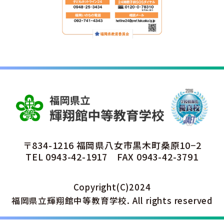
〒834-1216 福岡県八女市黒木町桑原10−2
TEL
0943-42-1917
FAX 0943-42-3791
Copyright(C)2024
福岡県立輝翔館中等教育学校. All rights reserved