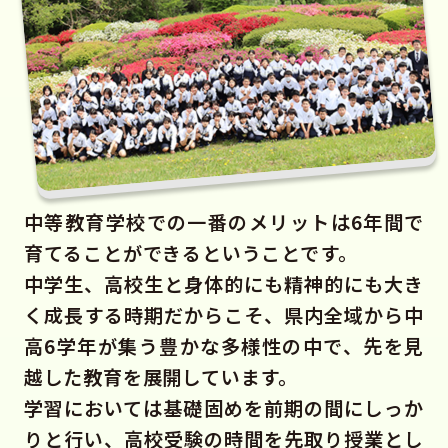
中等教育学校での一番のメリットは6年間で
育てることができるということです。
中学生、高校生と身体的にも精神的にも大き
く成長する時期だからこそ、県内全域から中
高6学年が集う豊かな多様性の中で、先を見
越した教育を展開しています。
学習においては基礎固めを前期の間にしっか
りと行い、高校受験の時間を先取り授業とし