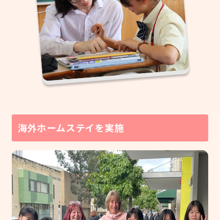
海外ホームステイを実施