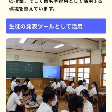
の授業、そして自宅学習用として活用する
環境を整えています。
生徒の発表ツールとして活用