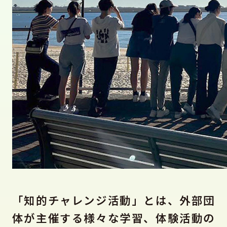
「知的チャレンジ活動」とは、外部団
体が主催する様々な学習、体験活動の