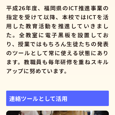
平成26年度、福岡県のICT推進事業の
指定を受けて以降、本校ではICTを活
用した教育活動を推進していきまし
た。全教室に電子黒板を設置してお
り、授業ではもちろん生徒たちの発表
のツールとして常に使える状態にあり
ます。教職員も毎年研修を重ねスキル
アップに努めています。
連絡ツールとして活用