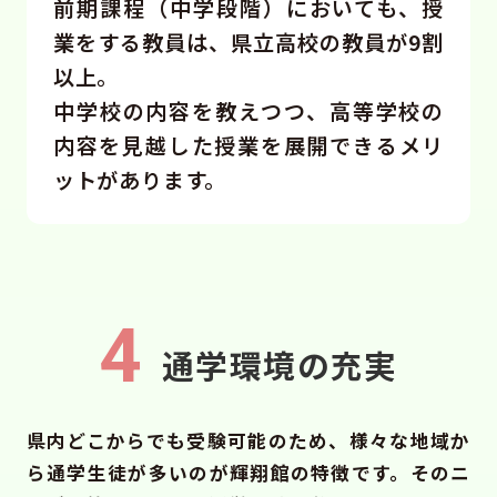
前期課程（中学段階）においても、授
業をする教員は、県立高校の教員が9割
以上。
中学校の内容を教えつつ、高等学校の
内容を見越した授業を展開できるメリ
ットがあります。
4
通学環境の充実
県内どこからでも受験可能のため、様々な地域か
ら通学生徒が多いのが輝翔館の特徴です。そのニ