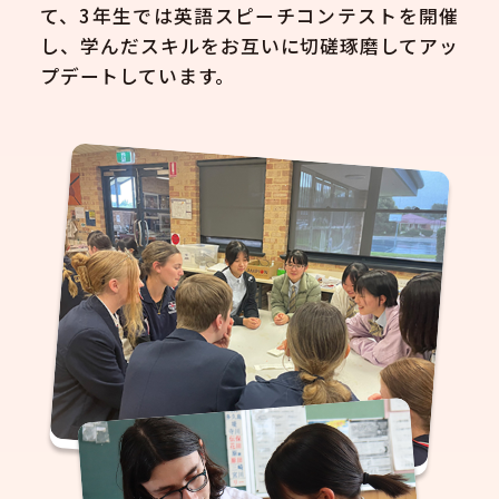
て、3年生では英語スピーチコンテストを開催
し、学んだスキルをお互いに切磋琢磨してアッ
プデートしています。