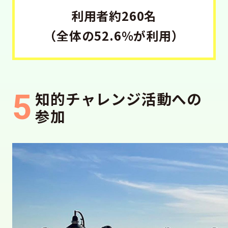
利用者約260名
（全体の52.6%が利用）
5
知的チャレンジ活動への
参加