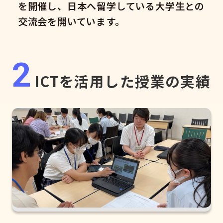
を開催し、日本へ留学している大学生との
交流会を開いています。
2
ICTを活用した授業の実績