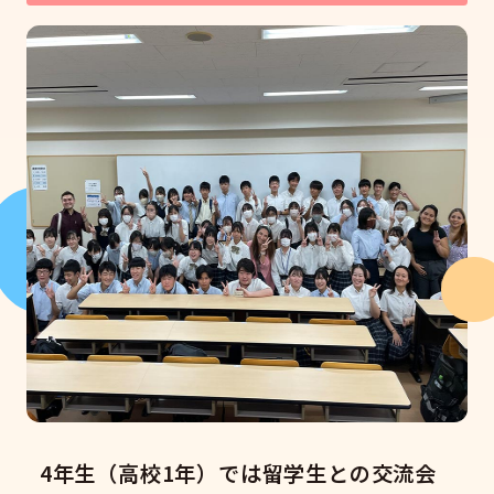
4年生（高校1年）では留学生との交流会