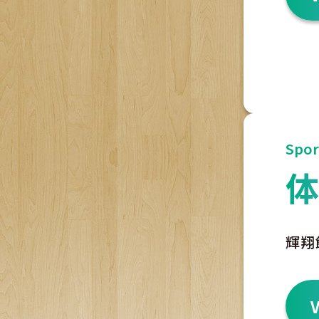
Sport
輝翔