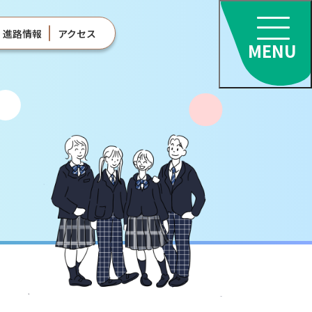
進路情報
アクセス
MENU