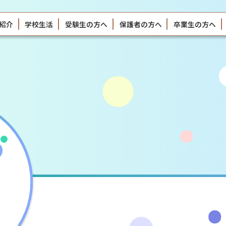
紹介
学校生活
受験生の方へ
保護者の方へ
卒業生の方へ