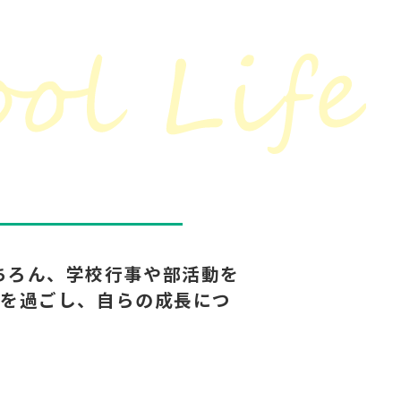
ちろん、学校行事や部活動を
」を過ごし、自らの成長につ