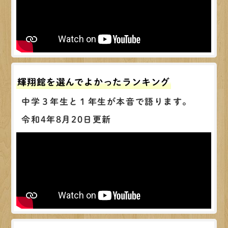
輝翔館を選んでよかったランキング
中学３年生と１年生が本音で語ります。
令和4年8月20日更新