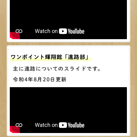
ワンポイント輝翔館「進路部」
主に進路についてのスライドです。
令和4年8月20日更新