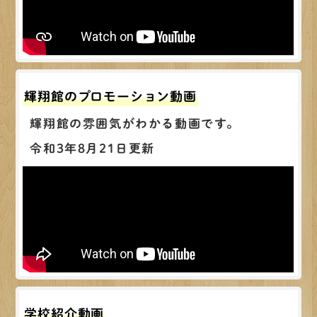
輝翔館のプロモーション動画
輝翔館の雰囲気がわかる動画です。
令和3年8月21日更新
学校紹介動画