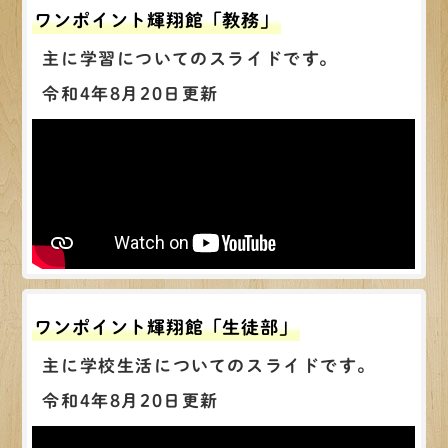
ワンポイント輝翔館「教務」
主に学習についてのスライドです。
令和4年8月20日更新
ワンポイント輝翔館「生徒部」
主に学校生活についてのスライドです。
令和4年8月20日更新