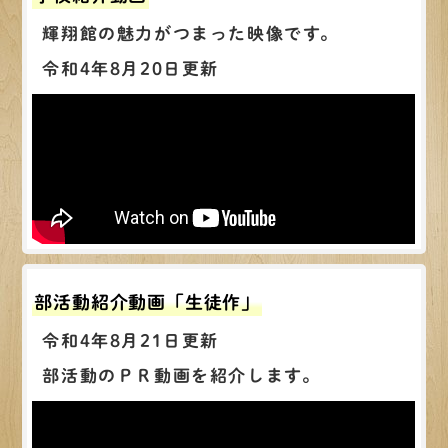
輝翔館の魅力がつまった映像です。
令和4年8月20日更新
部活動紹介動画「生徒作」
令和4年8月21日更新
部活動のＰＲ動画を紹介します。