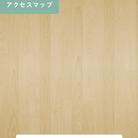
アクセスマップ