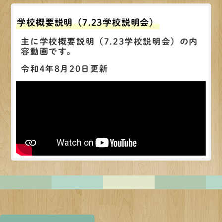
学校概要説明（7.23学校説明会）
主に学校概要説明（7.23学校説明会）の内
容動画です。
令和4年8月20日更新