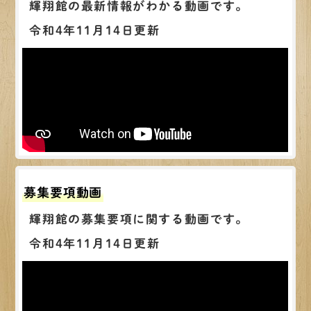
輝翔館の最新情報がわかる動画です。
令和4年11月14日更新
募集要項動画
輝翔館の募集要項に関する動画です。
令和4年11月14日更新