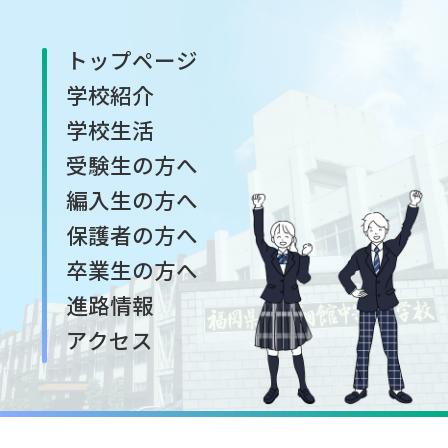
トップページ
学校紹介
学校生活
受験生の方へ
編入生の方へ
保護者の方へ
卒業生の方へ
進路情報
アクセス