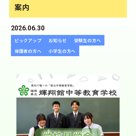
案内
2026.06.30
ピックアップ
お知らせ
受験生の方へ
保護者の方へ
小学生の方へ