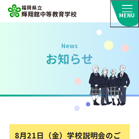
福岡県立
輝翔館中等教育学校
MENU
News
お知らせ
8月21日（金）学校説明会のご