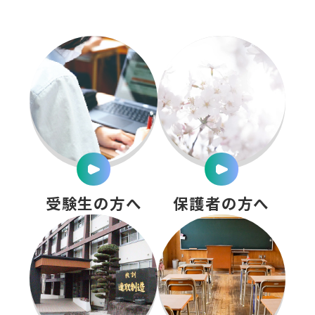
受験生の方へ
保護者の方へ