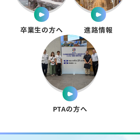
卒業生の方へ
進路情報
PTAの方へ