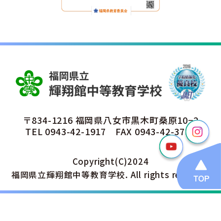
〒834-1216 福岡県八女市黒木町桑原10−2
TEL
0943-42-1917
FAX 0943-42-3791
Copyright(C)2024
福岡県立輝翔館中等教育学校. All rights reserved