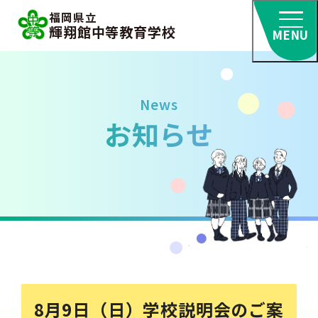
福岡県立
輝翔館中等教育学校
MENU
News
お知らせ
8月9日（日）学校説明会のご案