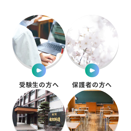
受験生の方へ
保護者の方へ