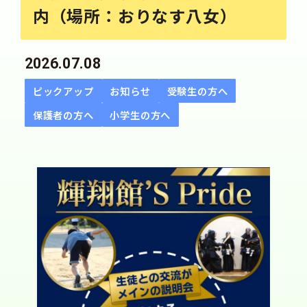
内（場所：おりなす八女）
2026.07.08
ピックアップ
お知らせ
受験生の方へ
保護者の方へ
小学生の方へ