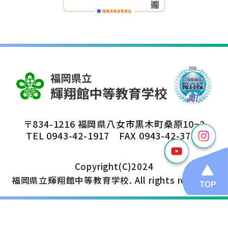
〒834-1216 福岡県八女市黒木町桑原10−2
TEL
0943-42-1917
FAX 0943-42-3791
Copyright(C)2024
福岡県立輝翔館中等教育学校. All rights reserved