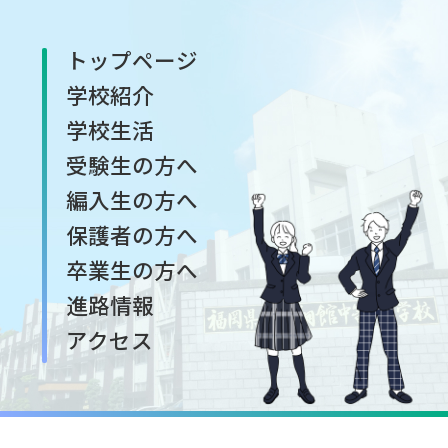
トップページ
学校紹介
学校生活
受験生の方へ
編入生の方へ
保護者の方へ
卒業生の方へ
進路情報
アクセス