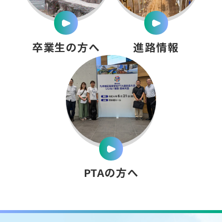
卒業生の方へ
進路情報
PTAの方へ